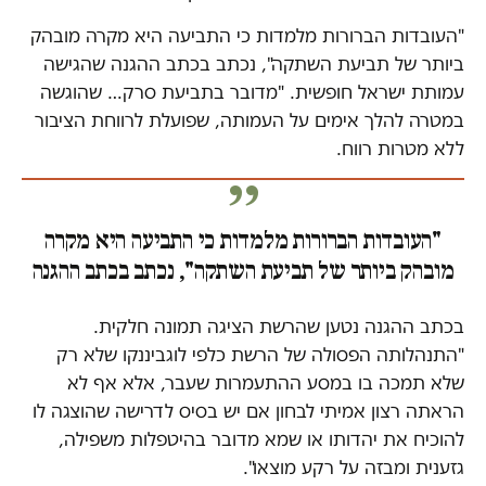
"העובדות הברורות מלמדות כי התביעה היא מקרה מובהק
ביותר של תביעת השתקה", נכתב בכתב ההגנה שהגישה
עמותת ישראל חופשית. "מדובר בתביעת סרק… שהוגשה
במטרה להלך אימים על העמותה, שפועלת לרווחת הציבור
ללא מטרות רווח.
"העובדות הברורות מלמדות כי התביעה היא מקרה
מובהק ביותר של תביעת השתקה", נכתב בכתב ההגנה
בכתב ההגנה נטען שהרשת הציגה תמונה חלקית.
"התנהלותה הפסולה של הרשת כלפי לוגביננקו שלא רק
שלא תמכה בו במסע ההתעמרות שעבר, אלא אף לא
הראתה רצון אמיתי לבחון אם יש בסיס לדרישה שהוצגה לו
להוכיח את יהדותו או שמא מדובר בהיטפלות משפילה,
גזענית ומבזה על רקע מוצאו".