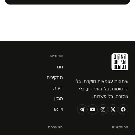
מדורים
חם
תחקירים
עיתונות עצמאית חוקרת. בלי
דעות
פרסומות, בלי בעלי הון, בלי
צנזורה, בלי פשרות.
מגזין
וידאו
פרויקטים
המערכת