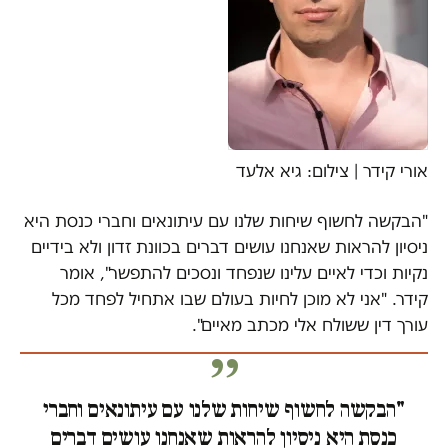
אורי קידר | צילום: גיא אלעד
"הבקשה לחשוף שיחות שלנו עם עיתונאים וחברי כנסת היא
ניסיון להראות שאנחנו עושים דברים בכוונת זדון ולא בידיים
נקיות וכדי לאיים עלינו שנפחד ונסכים להתפשר", אומר
קידר. "אני לא מוכן לחיות בעולם שבו אתחיל לפחד מכל
עורך דין ששולח אלי מכתב מאיים".
"הבקשה לחשוף שיחות שלנו עם עיתונאים וחברי
כנסת היא ניסיון להראות שאנחנו עושים דברים