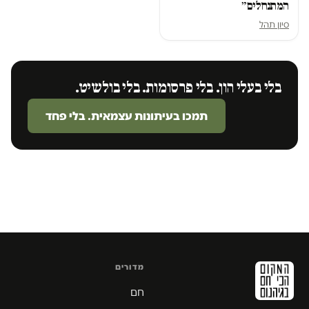
המתנחלים״
סיון תהל
בלי בעלי הון. בלי פרסומות. בלי בולשיט.
תמכו בעיתונות עצמאית. בלי פחד
מדורים
חם