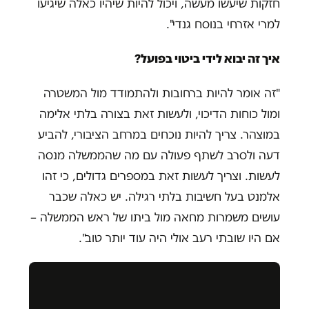
חזקות שיעשו מעשה, ויכול להיות שיהיו כאלה שיגיעו
למרי אזרחי בנוסח גנדי".
איך זה יבוא לידי ביטוי בפועל?
"זה אומר להיות ברחובות ולהתמודד מול המשטרה
ומול כוחות הדיכוי, ולעשות זאת בצורה בלתי אלימה
במוצהר. צריך להיות נוכחים במרחב הציבורי, להביע
דעה ולסרב לשתף פעולה עם מה שהממשלה מנסה
לעשות. וצריך לעשות זאת במספרים גדולים, כי זהו
אלמנט בעל חשיבות בלתי רגילה. יש כאלה שכבר
עושים משמרות מחאה מול ביתו של ראש הממשלה –
אם היו שובתי רעב אולי היה עוד יותר טוב".