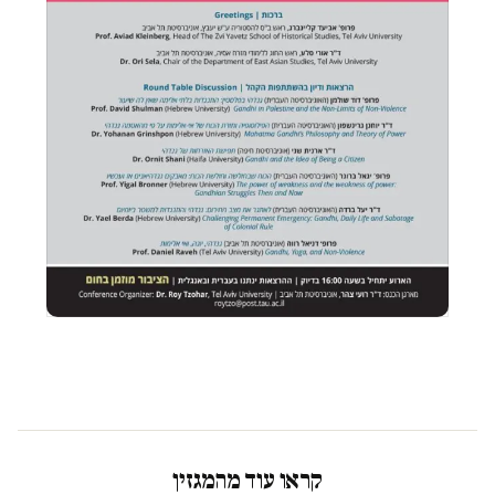
קראו עוד מהמגזין