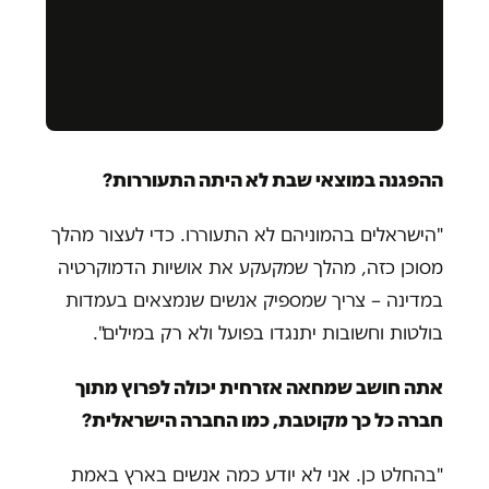
ההפגנה במוצאי שבת לא היתה התעוררות?
"הישראלים בהמוניהם לא התעוררו. כדי לעצור מהלך
מסוכן כזה, מהלך שמקעקע את אושיות הדמוקרטיה
במדינה – צריך שמספיק אנשים שנמצאים בעמדות
בולטות וחשובות יתנגדו בפועל ולא רק במילים".
אתה חושב שמחאה אזרחית יכולה לפרוץ מתוך
חברה כל כך מקוטבת, כמו החברה הישראלית?
"בהחלט כן. אני לא יודע כמה אנשים בארץ באמת