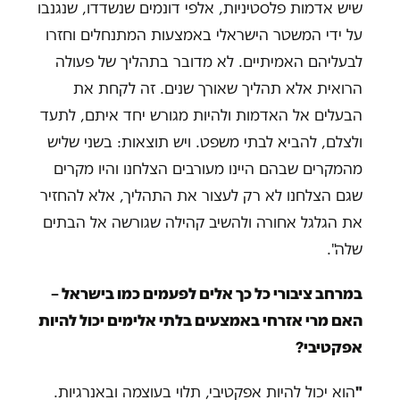
שיש אדמות פלסטיניות, אלפי דונמים שנשדדו, שנגנבו
על ידי המשטר הישראלי באמצעות המתנחלים וחזרו
לבעליהם האמיתיים. לא מדובר בתהליך של פעולה
הרואית אלא תהליך שאורך שנים. זה לקחת את
הבעלים אל האדמות ולהיות מגורש יחד איתם, לתעד
ולצלם, להביא לבתי משפט. ויש תוצאות: בשני שליש
מהמקרים שבהם היינו מעורבים הצלחנו והיו מקרים
שגם הצלחנו לא רק לעצור את התהליך, אלא להחזיר
את הגלגל אחורה ולהשיב קהילה שגורשה אל הבתים
שלה".
במרחב ציבורי כל כך אלים לפעמים כמו בישראל –
האם מרי אזרחי באמצעים בלתי אלימים יכול להיות
אפקטיבי?
"
הוא יכול להיות אפקטיבי, תלוי בעוצמה ובאנרגיות.