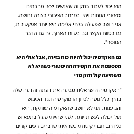
הוא יכול לעבוד בתקווה שאנשים יצאו מהבתים
ומאזורי הנוחות ויהיו במרחב הציבורי בצורה נחושה.
אני חושב שפעולה בלתי אלימה היא יותר אפקטיבית,
גם בטווח הקצר וגם בטווח הארוך. זה גם הדבר
המוסרי".
גם האקדמיה יכול להיות כוח בזירה, אבל אולי היא
מפספסת את תקפידה ההיסטורי כשהיא לא
משמיעה קול חזק מדי
"האקדמיה הישראלית מביעה את דעתה והדעה שלה
בדרך כלל נוטה לכיוון הדמוקרטיה ונגד הכיבוש
והגזענות. אני לא חושב שהאקדמיה שותקת, היא
אולי יכולה לעשות יותר. לפני שהייתי פעיל בתעאיוש
כמו רוב חברי קיטרתי כשראיתי שדברים רעים קורים