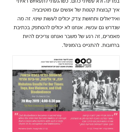
במדינה ולא עשיתי כלום. כשהגעתי לתעאיוש ראיתי
איך קבוצות קטנות של אנשים עם מוטיבציה
ואידיאלים ותחושת צדק יכולים לעשות שינוי. זה מה
שנדרש גם עכשיו. אנחנו לא יכולים להסתפק בכתיבת
מאמרים, זה רגע של משבר ואנחנו צריכים להיות
ברחובות. להתגייס בהמונינו".