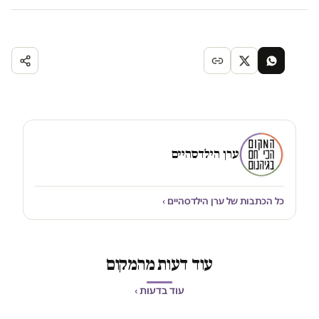
ערן הילדסהיים
כל הכתבות של ערן הילדסהיים ›
עוד דעות מהמקום
עוד בדעות ›