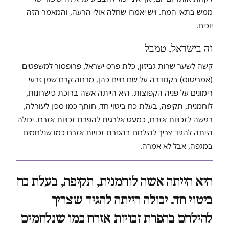
ממש בתאי המח. ויש יאמרו שחלה אולי הרעה, והמאמר הזה
יוכיח.
זה בישראל, טמבל
קשה לשער שרות גביזון, כלת פרס ישראל, פרופסור למשפטים
(אמריטוס) בקתדרה על שם חיים כהן, מרחה קרם שמן זרעי
רימונים על פניה הקפוצות. היא הייתה אשה ברוכת כישרונות,
לוחמנית, תקיפה, בעלת כח ביטוי חד, חותך כמו סכין לעורלה,
רגישה לזכויות אזרח, כמעט אלרגית להפרת זכויות אזרח. יכולה
הייתה להגיד צריך להילחם בהפרת זכויות אזרח כמו שנלחמים
במגפה, אבל לא אמרה.
היא הייתה אשה לוחמנית, תקיפה, בעלת כח
ביטוי חד. יכולה הייתה להגיד שצריך
להילחם בהפרת זכויות אזרח כמו שנלחמים