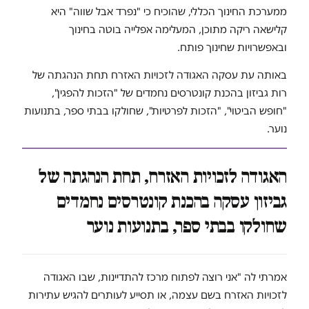
ממערכת החינוך הכללי, שהוכיח כי "נפרד אבל שווה" היא
קלישאה ריקה מתוכן, המעלימה אפלייה בוטה בחינוך
ובאפשרויות שחינוך פותח.
באותה עת עסקה האגודה לזכויות האזרח תחת הנהגתה של
רות גביזון בהכנת קונטרסים נחמדים של "הזכות להפגין",
"חופש הביטוי", "הזכות לפרטיות", שחולקו בבתי ספר, בתנועות
נוער.
האגודה לזכויות האזרח, תחת הנהגתה של
גביזון עסקה בהכנת קונטרסים נחמדים
שחולקו בבתי ספר, בתנועות נוער
אמרתי לה "אני רוצה לפתוח מרכז להתדיינות, שבו האגודה
לזכויות האזרח בשם עצמה, או תסייע לעותרים להגיש עתירות