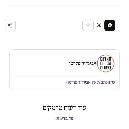
אביגדור פלדמן
כל הכתבות של אביגדור פלדמן ›
עוד דעות מהמקום
עוד בדעות ›