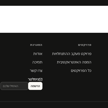
פרויקטים
המערכת
פרויקט מעקב ההתנחלויות
אודות
המפה האינטראקטיבית
תמיכה
כל הפרויקטים
צרו קשר
ניוזלטר