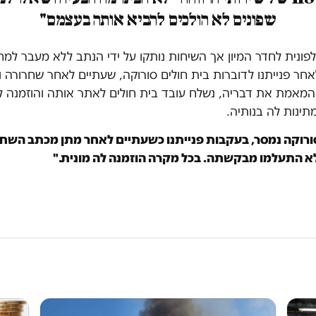
שפונים לא הולכים להביא אותה בעצמם"
טלפונית לחדר המיון אך השיחות נותקו על ידי הנתב ללא מעבר למ
אחר פנייתנו לדוברות בית חולים סורוקה, שעתיים לאחר שחרורה ו
מאמת את דבריה, נשלח עובד בית חולים לאתר אותה והוזמנה לה
ינות לה בנותיה.
ורוקה נמסר, בעקבות פנייתנו כשעתיים לאחר מתן מכתב השחרו
א התעלמו מבקשתה. בכל מקרה הוזמנה לה מונית."