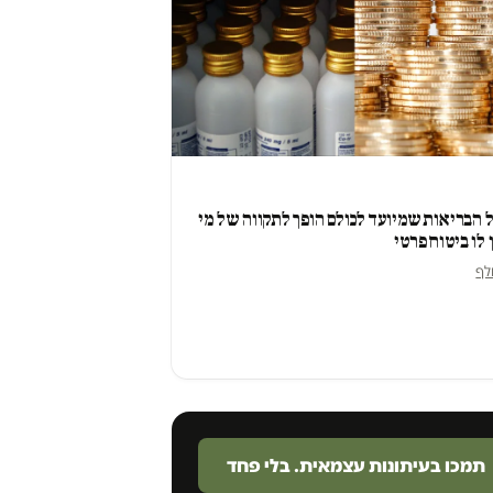
הבריאות שמיועד לכולם הופך לתקווה של מי
לו ביטוח פרטי
ולף
תמכו בעיתונות עצמאית. בלי פחד