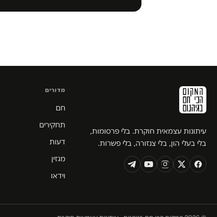
מדורים
חם
תחקירים
עיתונות עצמאית חוקרת. בלי פרסומות,
דעות
בלי בעלי הון, בלי צנזורה, בלי פשרות.
מגזין
וידאו