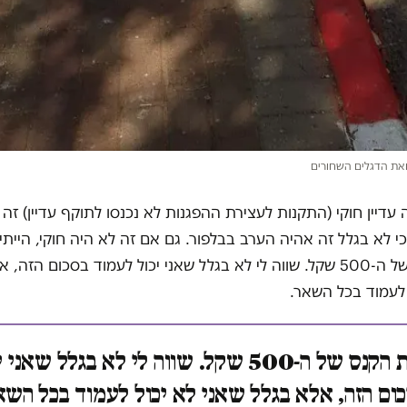
את הדגלים השחורים
 עדיין חוקי (התקנות לעצירת ההפגנות לא נכנסו לתוקף עדיין) זה
כי לא בגלל זה אהיה הערב בבלפור. גם אם זה לא היה חוקי, הייתי 
לי את הקנס של ה-500 שקל. שווה לי לא בגלל שאני יכול לעמוד בסכום הזה
 לעמוד בכל השאר.
שווה לי את הקנס של ה-500 שקל. שווה לי לא בגלל שאני
ום הזה, אלא בגלל שאני לא יכול לעמוד בכל הש