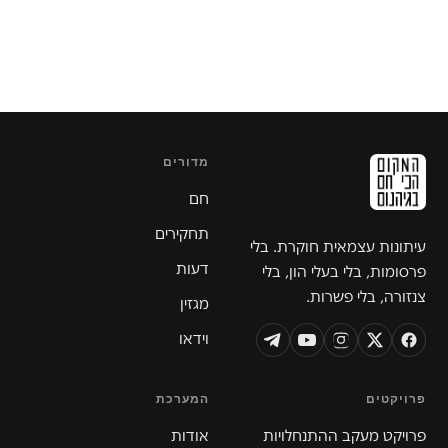
מדורים
חם
תחקירים
עיתונות עצמאית חוקרת. בלי
דעות
פרסומות, בלי בעלי הון, בלי
צנזורה, בלי פשרות.
מגזין
וידאו
פרויקטים
המערכת
פרויקט מעקב ההתנחלויות
אודות