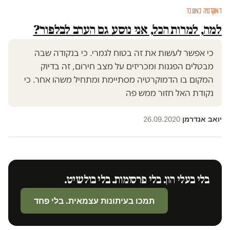
דמוקרטיה במשבר
למה, למרות הכל, אני נוסע גם הערב לבלפור?
כי אפשר לעשות את זה בטוח לגמרי. כי בנקודה שבה
מבטלים הפגנות ומכריזים על מצב חירום, זה בדיוק
המקום בו הדמוקרטיה מסתיימת ומתחיל משהו אחר. כי
נקודת האל חזור ממש פה
יואב אנדרמן
26.09.2020
·
בלי בעלי הון. בלי פרסומות. בלי בולשיט.
תמכו בעיתונות עצמאית. בלי פחד