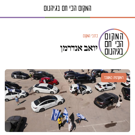
כתבי המקום
יואב אנדרמן
דמוקרטיה במשבר