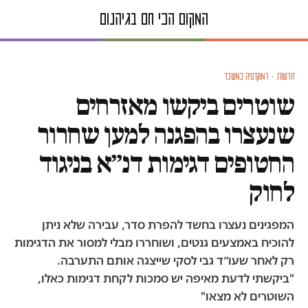
חדשות · דמוקרטיה במשבר
שוטרים ביקשו מאזרחים
שנעצרו בהפגנה למען שחרור
החטופים דגימות דנ״א בניגוד
לחוק
המפגינים נעצרו בחשד להפרת סדר, עבירה שלא ניתן
להוכיח באמצעים גנטים, ושוחררו מבלי למסור את הדגימות
רק לאחר שעו״ד גבי לסקי שייצגה אותם התערבה.
"ביקשתי לדעת מאיפה יש סמכות לקחת דגימות כאלו,
השוטרים לא מצאו"