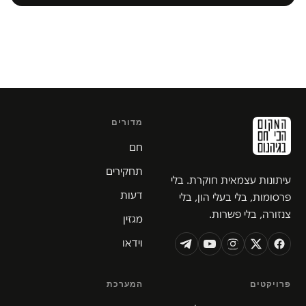
מדורים
חם
תחקירים
עיתונות עצמאית חוקרת. בלי
דעות
פרסומות, בלי בעלי הון, בלי
צנזורה, בלי פשרות.
מגזין
וידאו
פרויקטים
המערכת