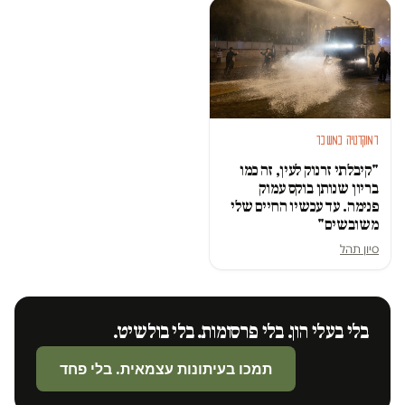
דמוקרטיה במשבר
"קיבלתי זרנוק לעין, זה כמו
בריון שנותן בוקס עמוק
פנימה. עד עכשיו החיים שלי
משובשים"
סיון תהל
בלי בעלי הון. בלי פרסומות. בלי בולשיט.
תמכו בעיתונות עצמאית. בלי פחד