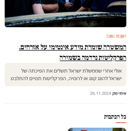
דמוקרטיה במשבר
המשטרה שומרת מידע אינטימי על אזרחים.
הפרקליטות נרדמה בשמירה
אולי אחרי שממשלת ישראל תשלים את הפיכתה של
ישראל להונג קונג או לרוסיה, הפרקליטות תסיים להתלבט
איתי מק
·
26.11.2024
כל הכתבות