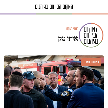
כתבי המקום
איתי מק
דמוקרטיה במשבר