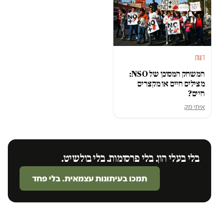
דעות
המשחק המסוכן של NSO:
מצילים חיים או מקצרים
חיים?
איתי מק
בלי בעלי הון. בלי פרסומות. בלי בולשיט.
תמכו בעיתונות עצמאית. בלי פחד