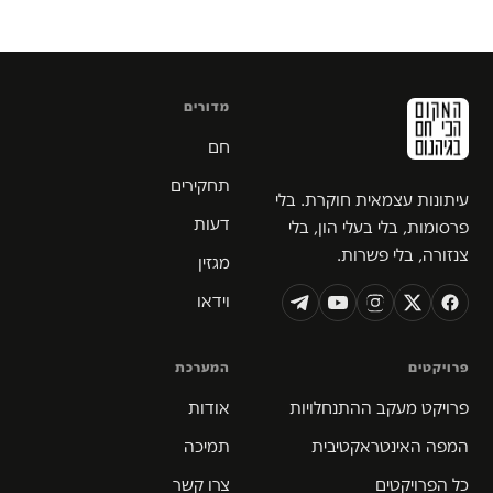
מדורים
חם
תחקירים
עיתונות עצמאית חוקרת. בלי
דעות
פרסומות, בלי בעלי הון, בלי
צנזורה, בלי פשרות.
מגזין
וידאו
פרויקטים
המערכת
פרויקט מעקב ההתנחלויות
אודות
המפה האינטראקטיבית
תמיכה
כל הפרויקטים
צרו קשר