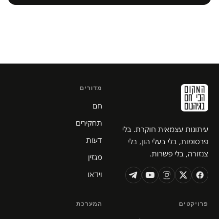
מדורים
חם
תחקירים
עיתונות עצמאית חוקרת. בלי
דעות
פרסומות, בלי בעלי הון, בלי
צנזורה, בלי פשרות.
מגזין
וידאו
פרויקטים
המערכת