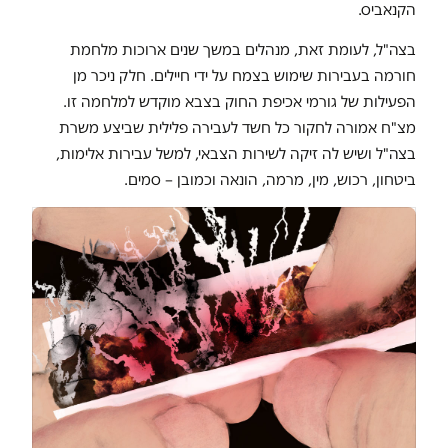
הקנאביס.
בצה"ל, לעומת זאת, מנהלים במשך שנים ארוכות מלחמת
חורמה בעבירות שימוש בצמח על ידי חיילים. חלק ניכר מן
הפעילות של גורמי אכיפת החוק בצבא מוקדש למלחמה זו.
מצ"ח אמורה לחקור כל חשד לעבירה פלילית שביצע משרת
בצה"ל ושיש לה זיקה לשירות הצבאי, למשל עבירות אלימות,
ביטחון, רכוש, מין, מרמה, הונאה וכמובן – סמים.