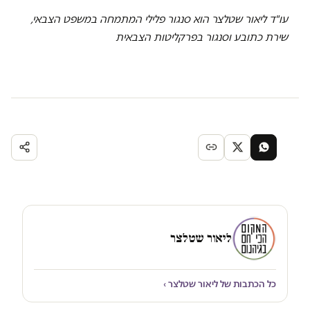
עו"ד ליאור שטלצר הוא סנגור פלילי המתמחה במשפט הצבאי,
שירת כתובע וסנגור בפרקליטות הצבאית
ליאור שטלצר
כל הכתבות של ליאור שטלצר ›