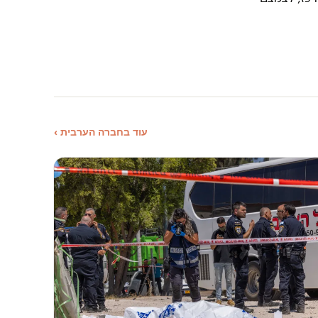
עוד בחברה הערבית ›