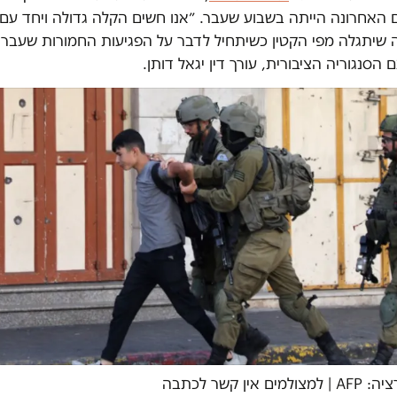
 האחרונה הייתה בשבוע שעבר. ״אנו חשים הקלה גדולה ויחד עם
ה שיתגלה מפי הקטין כשיתחיל לדבר על הפגיעות החמורות שעבר 
 הסנגוריה הציבורית, עורך דין יגאל דותן.
אין קשר לכתבה