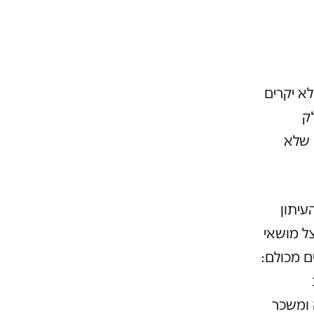
לא יקרים
ק
 שלא
העיתון
צל מושאי
 מכולם:
 ומשכר