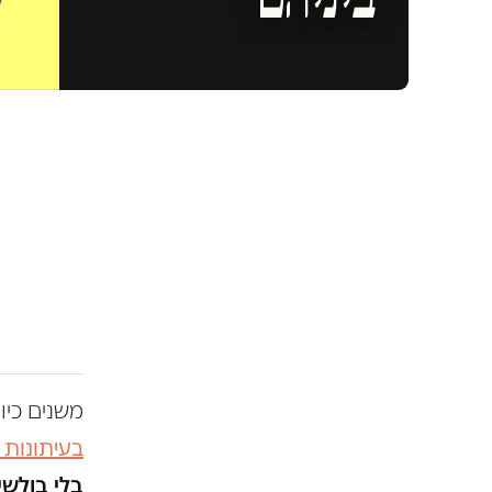
משנים כיו
בעיתונות
בלי בולשי