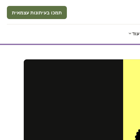
תמכו בעיתונות עצמאית
עוד