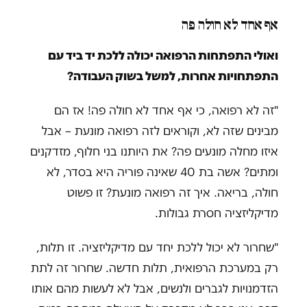
אף אחד לא חולה פה
ואולי התפתחות הרפואה יכולה ללכת יד ביד עם
התפתחויות אחרות, למשל בשוק העבודה?
"זה לא רפואה, כי אף אחד לא חולה פה! אז הם
מבינים שזה לא, וקוראים לזה רפואה מונעת – אבל
איזו מחלה מונעים פה? את היותנו בני חלוף, מזדקנים
ומתים? אשה בת 40 שאינה פוריה היא בסדר, לא
חולה, בריאה. איך זה רפואה מונעת? זו פשוט
מדיקליזציה חסרת גבולות.
"שחרור לא יכול ללכת יחד עם מדיקליזציה. זו תלות,
רק במערכת הרפואית, תלות חדשה. שחרור זה לתת
הזדמנויות לגברים ולנשים, אבל לא לעשות מהם אותו