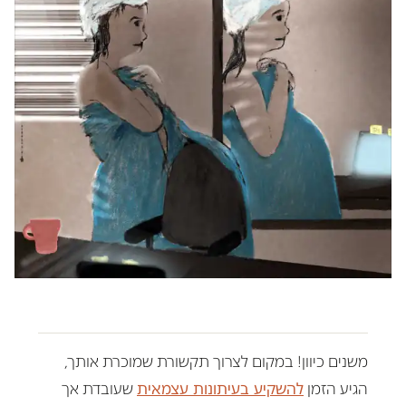
משנים כיוון! במקום לצרוך תקשורת שמוכרת אותך,
הגיע הזמן
להשקיע בעיתונות עצמאית
שעובדת אך