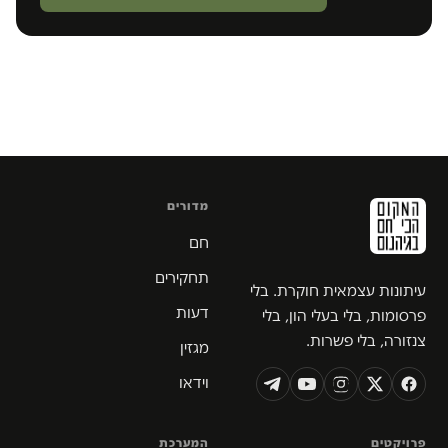
מדורים
חם
תחקירים
עיתונות עצמאית חוקרת. בלי
דעות
פרסומות, בלי בעלי הון, בלי
צנזורה, בלי פשרות.
מגזין
וידאו
פרויקטים
המערכת