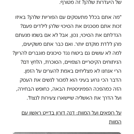
של היעדרות שלהן? זה מטורף.
"מה אתם בכלל מתעסקים עם הפוריות שלהן? באיזו
זכות אתם מסכנים את הסיכוי שלהן לילדים פעם?
הגדלתם את הסיכוי, נכון, אבל לא אם בשמו מנעתם
מהן ללדת מוקדם יותר. ואם כבר אתם משקיעים,
למה לא עושים גם ביטוח נגד סיכונים מוגברים להריון?
הניתוחים הקיסריים הצפויים, הסוכרת, הלחץ דם?
הרי אנחנו לא מצליחים באמת להערים על הזמן.
הדבר הכי גרוע בעיני הוא למכור לנשים את העסק
הזה כמהפכה הפמיניסטית הבאה, כחופש הבחירה,
ועל הדרך את האשליה שיישארו צעירות לנצח".
על רופאים ועל המוות: דנה דורון בדייט ראשון עם
המוות