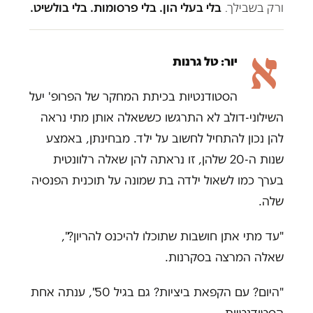
ורק בשבילך.
בלי בעלי הון. בלי פרסומות. בלי בולשיט.
א
יור: טל גרנות
הסטודנטיות בכיתת המחקר של הפרופ' יעל
השילוני-דולב לא התרגשו כששאלה אותן מתי נראה
להן נכון להתחיל לחשוב על ילד. מבחינתן, באמצע
שנות ה-20 שלהן, זו נראתה להן שאלה רלוונטית
בערך כמו לשאול ילדה בת שמונה על תוכנית הפנסיה
שלה.
"עד מתי אתן חושבות שתוכלו להיכנס להריון?",
שאלה המרצה בסקרנות.
"היום? עם הקפאת ביציות? גם בגיל 50", ענתה אחת
הסטודנטיות.