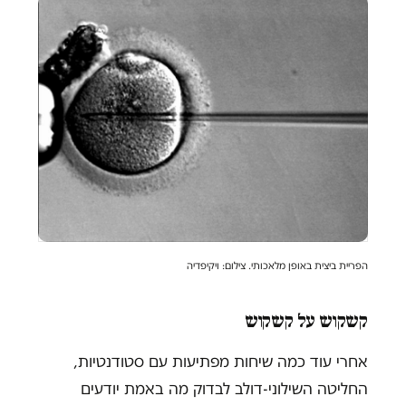
הפריית ביצית באופן מלאכותי. צילום: ויקיפדיה
קשקוש על קשקוש
אחרי עוד כמה שיחות מפתיעות עם סטודנטיות,
החליטה השילוני-דולב לבדוק מה באמת יודעים