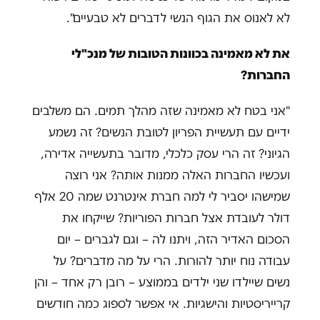
לא לאנוס את הגוף הנשי לדברים לא טבעיים".
את לא מאמינה בכוונות הטובות של מנכ"לי
החברות?
"אני בטח לא מאמינה שזה מהלך תמים. הם משלבים
ידיים עם תעשיית הפריון לטובת הנשים? זה נשמע
הגיוני? זה הרי עסק כלכלי, מדובר בתעשייה אדירה,
ועכשיו החברות האלה ממנות אותה? אני רוצה
שמישהו יסביר לי למה חברת אינטרנט שמה 20 אלף
דולר לעובדת אצל חברות הפוריות? שייקחו את
הסכום האדיר הזה, ויתנו לה – וגם לגברים – יום
עבודה נוח יותר להורות. הרי על מה מדברים? על
נשים שיילדו שני ילדים בממוצע – רובן רק אחד – והן
קרייריסטיות והישגיות. אי אפשר לספוג כמה חודשים