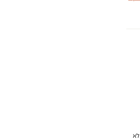
דם לא