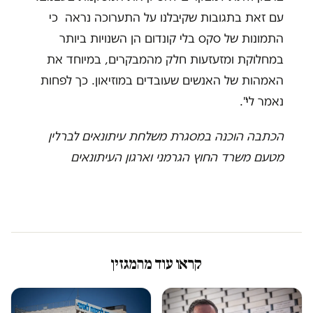
עם זאת בתגובות שקיבלנו על התערוכה נראה כי
התמונות של סקס בלי קונדום הן השנויות ביותר
במחלוקת ומזעזעות חלק מהמבקרים, במיוחד את
האמהות של האנשים שעובדים במוזיאון. כך לפחות
נאמר לי".
הכתבה הוכנה במסגרת משלחת עיתונאים לברלין
מטעם משרד החוץ הגרמני וארגון העיתונאים
קראו עוד מהמגזין