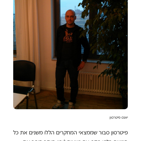
יאנס פיטרסון
פיטרסון סבור שממצאי המחקרים הללו משנים את כל