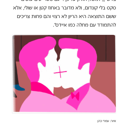
סקס בלי קונדום, ולא מדובר באחוז קטן או שולי, אלא
ששם התוצאה היא הריון לא רצוי והם פחות צריכים
להתמודד עם מחלה כמו איידס".
איור: עמרי כהן