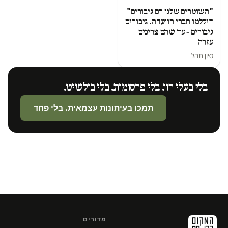
"השוטרים שלנו הם גיבורים"
דיקלמו חברי הוועדה. גיבורים
גיבורים – עד שהם צריכים
עזרה
סיון תהל
בלי בעלי הון. בלי פרסומות. בלי בולשיט.
תמכו בעיתונות עצמאית. בלי פחד
מדורים