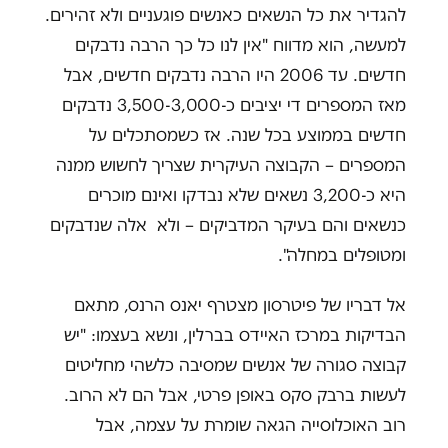
להגדיר את כל הנשאים כאנשים פוגעניים ולא זהירים.
למעשה, הוא מדווח "אין לנו כל כך הרבה נדבקים
חדשים. עד 2006 היו הרבה נדבקים חדשים, אבל
מאז המספרים די יציבים כ-3,500-3,000 נדבקים
חדשים בממוצע בכל שנה. אז כשמסתכלים על
המספרים – הקבוצה העיקרית שצריך לחשוש ממנה
היא כ-3,200 נשאים שלא נבדקו ואינם מוכרים
כנשאים והם בעיקר המדביקים – ולא אלה שנדבקים
ומטופלים במחלה".
אל דבריו של פיטרסון מצטרף יאנס הרנס, מתאם
הבדיקות במרכז האיידס בברלין, ונשא בעצמו: "יש
קבוצה סגורה של אנשים שמסיבה כלשהי מחליטים
לעשות ברבק סקס באופן פרטי, אבל הם לא הרוב.
רוב האוכלוסייה הגאה שומרת על עצמה, אבל