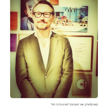
קווין קלארק, יוצר תערוכת "פורנו בדרך הזו"