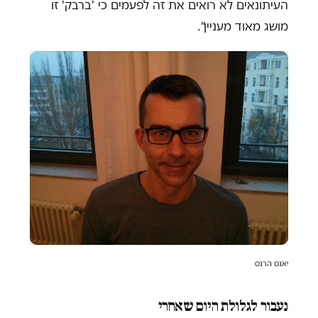
העיתונאים לא רואים את זה לפעמים כי 'ברבק' זו
מושג מאוד מעניין".
יאנס הרנס
נעבור לגלולת היום שאחרי