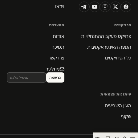
וידאו
פרויקטים
המערכת
פרויקט מעקב ההתנחלויות
אודות
המפה האינטראקטיבית
תמיכה
כל הפרויקטים
צרו קשר
ניוזלטר
עיתונות עצמאית
העין השביעית
שקוף