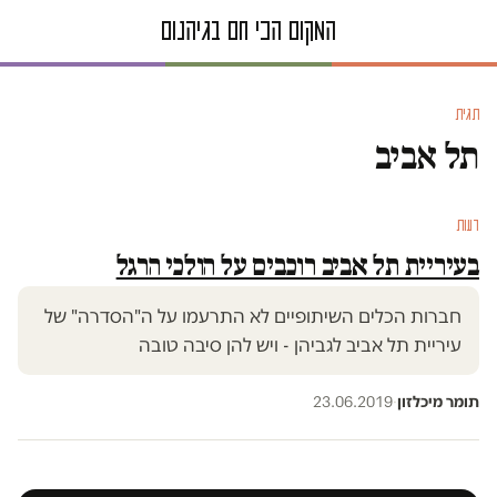
תגית
תל אביב
דעות
דעות
בעיריית תל אביב רוכבים על הולכי הרגל
חברות הכלים השיתופיים לא התרעמו על ה"הסדרה" של
עיריית תל אביב לגביהן - ויש להן סיבה טובה
תומר מיכלזון
·
23.06.2019