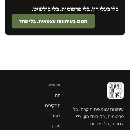
בלי בעלי הון. בלי פרסומות. בלי בולשיט.
תמכו בעיתונות עצמאית. בלי פחד
מדורים
חם
תחקירים
עיתונות עצמאית חוקרת. בלי
דעות
פרסומות, בלי בעלי הון, בלי
צנזורה, בלי פשרות.
מגזין