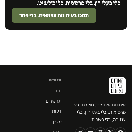
בלי בעלי הון. בלי פרסומות. בלי בולשיט.
תמכו בעיתונות עצמאית. בלי פחד
מדורים
חם
תחקירים
עיתונות עצמאית חוקרת. בלי
דעות
פרסומות, בלי בעלי הון, בלי
צנזורה, בלי פשרות.
מגזין
וידאו