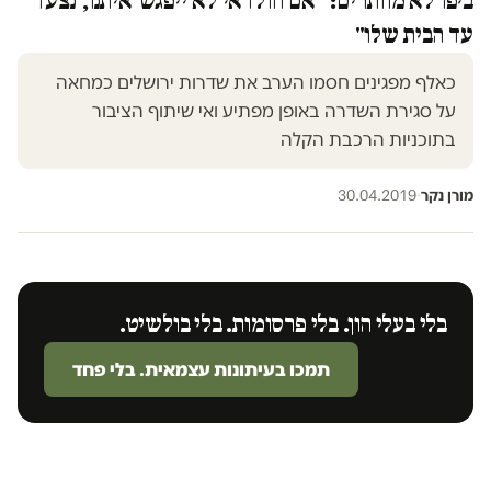
ביפו לא מוותרים: "אם חולדאי לא ייפגש איתנו, נצעד
עד הבית שלו"
כאלף מפגינים חסמו הערב את שדרות ירושלים כמחאה
על סגירת השדרה באופן מפתיע ואי שיתוף הציבור
בתוכניות הרכבת הקלה
מורן נקר
·
30.04.2019
בלי בעלי הון. בלי פרסומות. בלי בולשיט.
תמכו בעיתונות עצמאית. בלי פחד