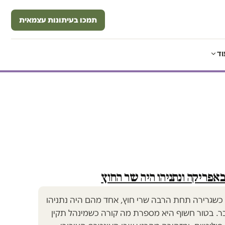
תמכו בעיתונות עצמאית
וד
אפריקה ונתניהו היה שר החוץ
שגרירה תחת הרבה שרי חוץ, אחד מהם היה נתניהו
. בטור חשוף היא מספרת מה קורה כשמינהל תקין