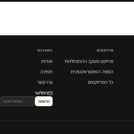
פרויקטים
המערכת
פרויקט מעקב ההתנחלויות
אודות
המפה האינטראקטיבית
תמיכה
כל הפרויקטים
צרו קשר
ניוזלטר