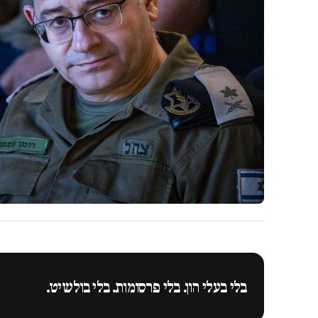
בלי בעלי הון. בלי פרסומות. בלי בולשיט.