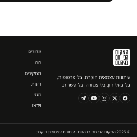
מדורים
חם
תחקירים
עיתונות עצמאית חוקרת. בלי פרסומות,
דעות
בלי בעלי הון, בלי צנזורה, בלי פשרות.
מגזין
וידאו
© 2026 המקום הכי חם בגיהנום · עיתונות עצמאית חוקרת