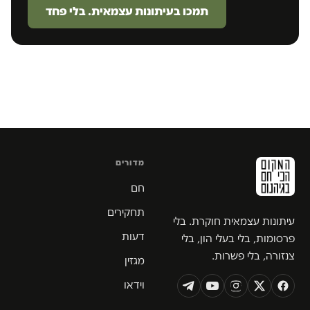
תמכו בעיתונות עצמאית. בלי פחד
מדורים
חם
תחקירים
עיתונות עצמאית חוקרת. בלי
דעות
פרסומות, בלי בעלי הון, בלי
צנזורה, בלי פשרות.
מגזין
וידאו