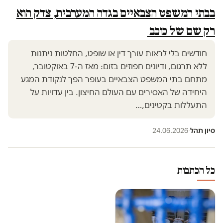
בבתי המשפט הצבאיים בגדה המערבית, צדק הוא
רק שם של כוכב
חודשים בלי לראות עורך דין או שופט, החלטות ניתנות
ללא תרגום, ודיונים חפוזים בזום: מאז ה-7 באוקטובר,
מתחם בתי המשפט הצבאיים בעופר הפך לנקודת המגע
היחידה של האסירים עם העולם החיצון. בין עדויות על
התעללות בקטינים,…
סיון תהל
·
24.06.2026
כל הכתבות