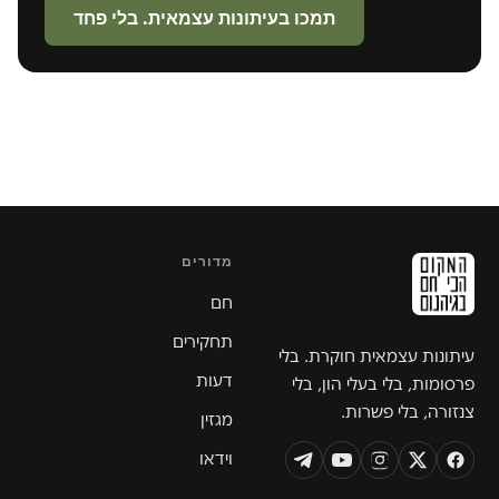
תמכו בעיתונות עצמאית. בלי פחד
מדורים
חם
תחקירים
עיתונות עצמאית חוקרת. בלי
דעות
פרסומות, בלי בעלי הון, בלי
צנזורה, בלי פשרות.
מגזין
וידאו