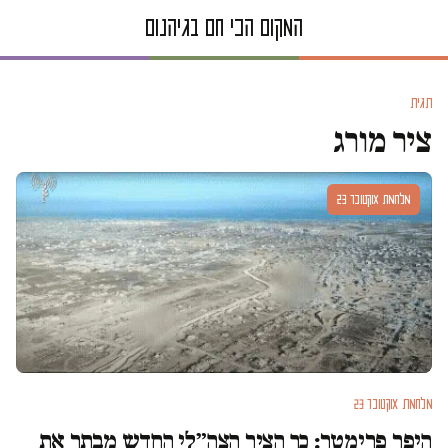
תגית
ציר מורג
מלחמת אוקטובר 23
מלחמת אוקטובר 23
היפר פרימטר: כך הציר הצה״לי החדש מבתר את