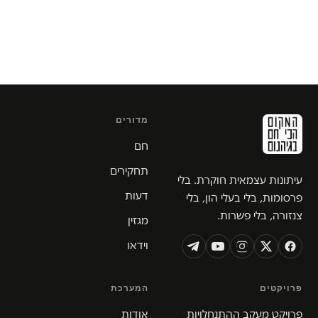
מדורים
חם
תחקירים
עיתונות עצמאית חוקרת. בלי
דעות
פרסומות, בלי בעלי הון, בלי
צנזורה, בלי פשרות.
מגזין
וידאו
פרויקטים
המערכת
פרויקט מעקב ההתנחלויות
אודות