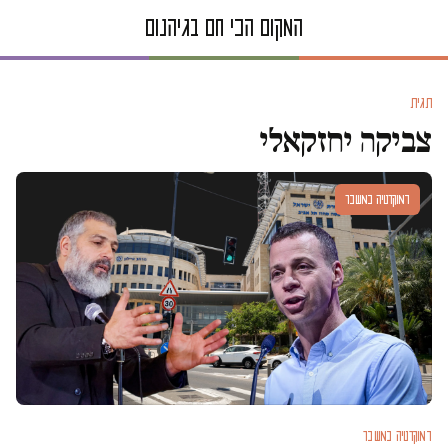
תגית
צביקה יחזקאלי
דמוקרטיה במשבר
דמוקרטיה במשבר