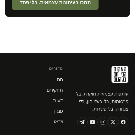
תמכו בעיתונות עצמאית. בלי פחד
מדורים
חם
תחקירים
עיתונות עצמאית חוקרת. בלי
דעות
פרסומות, בלי בעלי הון, בלי
צנזורה, בלי פשרות.
מגזין
וידאו