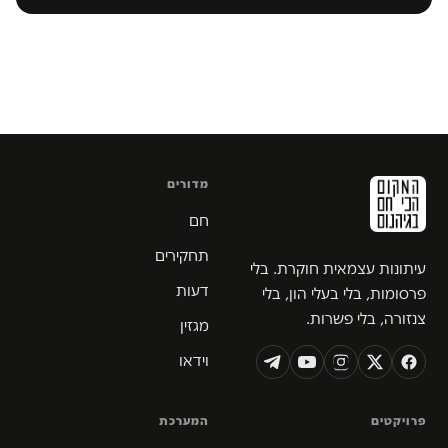
מדורים
חם
תחקירים
עיתונות עצמאית חוקרת. בלי
דעות
פרסומות, בלי בעלי הון, בלי
צנזורה, בלי פשרות.
מגזין
וידאו
פרויקטים
המערכת