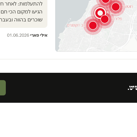
הגיעו למקום הכי חם 
שוכרים בהווה ובעבר
אילי פארי
·
01.06.2026
יט.