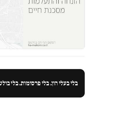
בלי בעלי הון. בלי פרסומות. בלי בולש