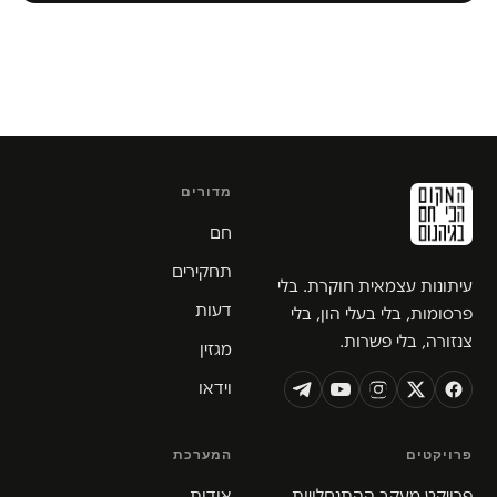
מדורים
חם
תחקירים
עיתונות עצמאית חוקרת. בלי
דעות
פרסומות, בלי בעלי הון, בלי
צנזורה, בלי פשרות.
מגזין
וידאו
פרויקטים
המערכת
פרויקט מעקב ההתנחלויות
אודות