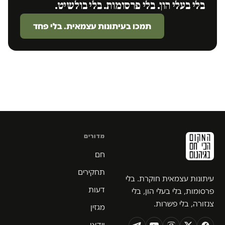
בלי בעלי הון. בלי פרסומות. בלי בולשיט.
תמכו בעיתונות עצמאית. בלי פחד
מדורים
חם
תחקירים
עיתונות עצמאית חוקרת. בלי
דעות
פרסומות, בלי בעלי הון, בלי
צנזורה, בלי פשרות.
מגזין
וידאו