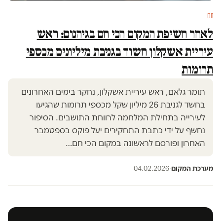
חם
לאחר חשיפת המקום הכי חם בגיהנום: ראש
עיריית אשקלון חשוד בגניבת מיליונים מכספי
תרומות
תומר גלאם, ראש עיריית אשקלון, נחקר בימים האחרונים
בחשד לגניבת 26 מיליון שקל מכספי תרומות שהגיעו
לעירייה בתחילת המלחמה לרווחת התושבים. הסיפור
נחשף על ידי כתבת התחקירים יעל פוקס בספטמבר
האחרון ופורסם לראשונה במקום הכי חם…
מערכת המקום
·
04.02.2026