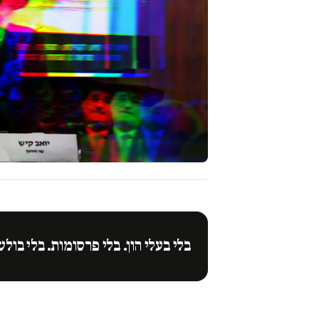
בלי בעלי הון. בלי פרסומות. בלי בולש