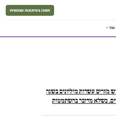
תמכו בעיתונות עצמאית
עוד
ש מזרים עשרות מיליונים בשנה
ים. כשלא מדובר בהשתמטות