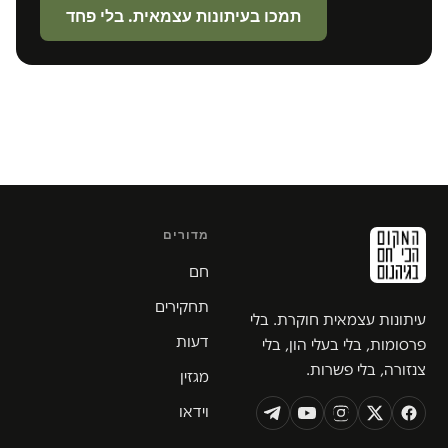
תמכו בעיתונות עצמאית. בלי פחד
מדורים
חם
תחקירים
עיתונות עצמאית חוקרת. בלי
דעות
פרסומות, בלי בעלי הון, בלי
צנזורה, בלי פשרות.
מגזין
וידאו