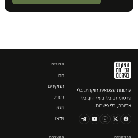
מדורים
חם
תחקירים
עיתונות עצמאית חוקרת. בלי
דעות
פרסומות, בלי בעלי הון, בלי
צנזורה, בלי פשרות.
מגזין
וידאו
פרויקטים
המערכת