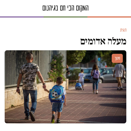
תגית
מעלה אדומים
חינוך