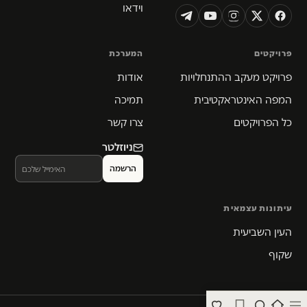
וידאו
פרויקטים
המערכת
פרויקט מעקב ההתנחלויות
אודות
המפה האינטראקטיבית
תמיכה
כל הפרויקטים
צרו קשר
ניוזלטר
עיתונות עצמאית
העין השביעית
שקוף