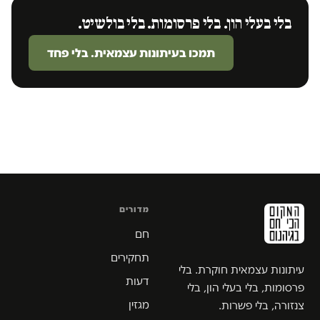
בלי בעלי הון. בלי פרסומות. בלי בולשיט.
תמכו בעיתונות עצמאית. בלי פחד
מדורים
חם
תחקירים
עיתונות עצמאית חוקרת. בלי
דעות
פרסומות, בלי בעלי הון, בלי
מגזין
צנזורה, בלי פשרות.