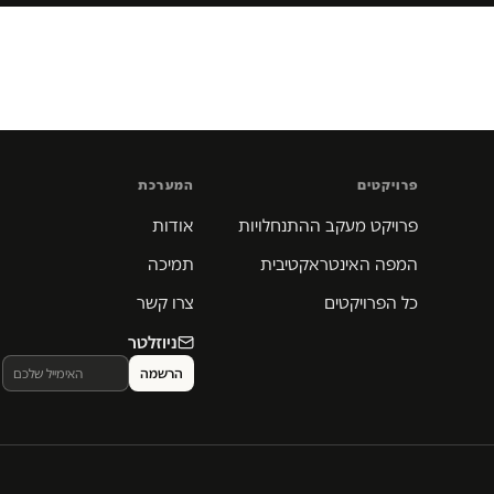
פרויקטים
המערכת
פרויקט מעקב ההתנחלויות
אודות
המפה האינטראקטיבית
תמיכה
כל הפרויקטים
צרו קשר
ניוזלטר