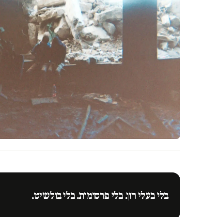
בלי בעלי הון. בלי פרסומות. בלי בולשיט.