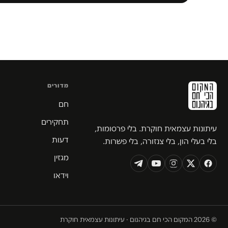
מדורים
חם
תחקירים
עיתונות עצמאית חוקרת. בלי פרסומות,
דעות
בלי בעלי הון, בלי צנזורה, בלי פשרות.
מגזין
וידאו
© 2026 המקום הכי חם בגיהנום · עיתונות עצמאית חוקרת