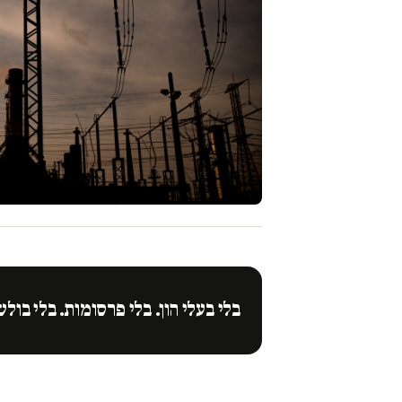
בלי בעלי הון. בלי פרסומות. בלי בולש