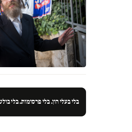
בלי בעלי הון. בלי פרסומות. בלי בולש