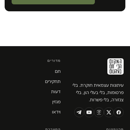
מדורים
חם
תחקירים
עיתונות עצמאית חוקרת. בלי
דעות
פרסומות, בלי בעלי הון, בלי
צנזורה, בלי פשרות.
מגזין
וידאו
פרויקטים
המערכת