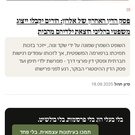
חם
פסק הדין האחרון של אלרון: הורים יקבלו ייצוג
משפטי בהליכי הוצאת ילדיהם מהבית
השופט השמרן שמונה על ידי שקד ונוה, ייזכר בזכות
תמיכתו ברפורמה המשפטית, אך לזכותו עומדים רגישות
חברתית ופסקי דין פורצי דרך - מפרשת ילדי תימן ועד
פסק הדין ההיסטורי הבוקר, רגע לפני פרישתו
סיון תהל
18.09.2025
·
בלי בעלי הון. בלי פרסומות. בלי בולשיט.
תמכו בעיתונות עצמאית. בלי פחד