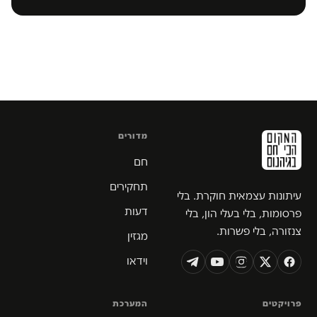
מדורים
חם
תחקירים
עיתונות עצמאית חוקרת. בלי
דעות
פרסומות, בלי בעלי הון, בלי
צנזורה, בלי פשרות.
מגזין
וידאו
פרויקטים
המערכת