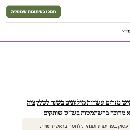
תמכו בעיתונות עצמאית
וד
יש מזרים עשרות מיליונים בשנה לסלקציה
לא מדובר בהשתמטות בש״ס שותקים
 עסוק בפריימריז ומנהל מלחמה בראשי רשויות