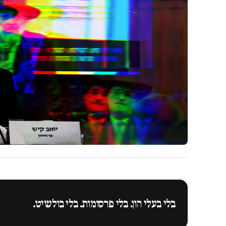
בלי בעלי הון. בלי פרסומות. בלי בולשיט.