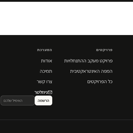
פרויקטים
המערכת
פרויקט מעקב ההתנחלויות
אודות
המפה האינטראקטיבית
תמיכה
כל הפרויקטים
צרו קשר
ניוזלטר