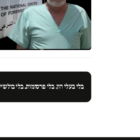
בלי בעלי הון. בלי פרסומות. בלי בולשי