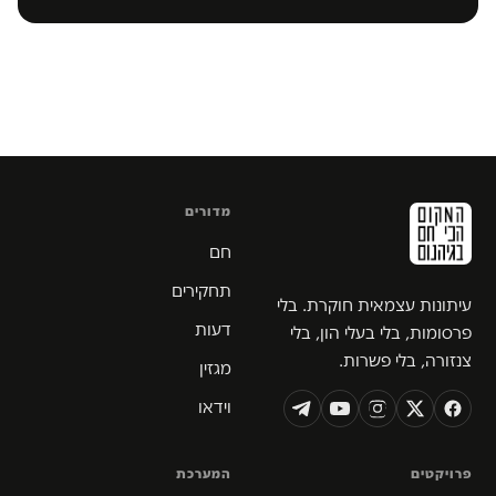
מדורים
חם
תחקירים
עיתונות עצמאית חוקרת. בלי
דעות
פרסומות, בלי בעלי הון, בלי
צנזורה, בלי פשרות.
מגזין
וידאו
פרויקטים
המערכת