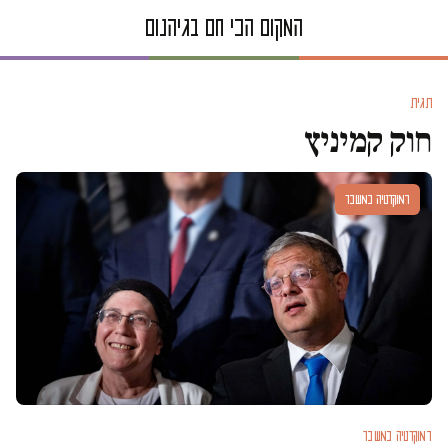
תגית
חוק קמיניץ
דמוקרטיה במשבר
דמוקרטיה במשבר