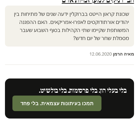
שכונת קראון הייטס בברוקלין ידעה שנים של מתיחות בין
יהודים אורתודוקסים לאפרו-אמריקאים. האם ההפגנה
המשותפת שקיימו שתי הקהילות בסוף השבוע שעבר
מסמלת שחר של יום חדש?
מאיה הרמן
12.06.2020
·
בלי בעלי הון. בלי פרסומות. בלי בולשיט.
תמכו בעיתונות עצמאית. בלי פחד