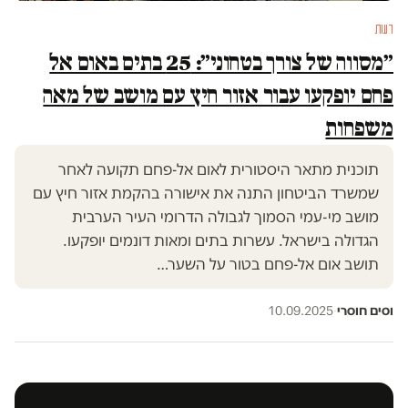
דעות
״מסווה של צורך בטחוני״: 25 בתים באום אל
פחם יופקעו עבור אזור חיץ עם מושב של מאה
משפחות
תוכנית מתאר היסטורית לאום אל-פחם תקועה לאחר
שמשרד הביטחון התנה את אישורה בהקמת אזור חיץ עם
מושב מי-עמי הסמוך לגבולה הדרומי העיר הערבית
הגדולה בישראל. עשרות בתים ומאות דונמים יופקעו.
תושב אום אל-פחם בטור על השער…
וסים חוסרי
·
10.09.2025