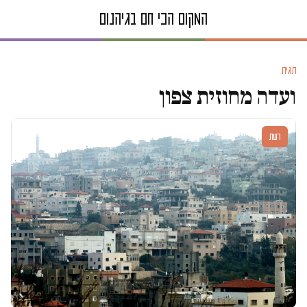
תגית
ועדה מחוזית צפון
דעות