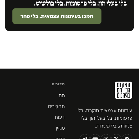
בלי בעלי הון. בלי פרסומות. בלי בולשיט.
תמכו בעיתונות עצמאית. בלי פחד
מדורים
חם
תחקירים
עיתונות עצמאית חוקרת. בלי
דעות
פרסומות, בלי בעלי הון, בלי
צנזורה, בלי פשרות.
מגזין
וידאו