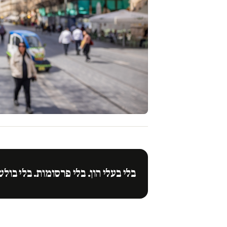
בלי בעלי הון. בלי פרסומות. בלי בולש