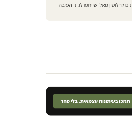
ים לחלוטין מאלו שייחסו לו. זו הסיבה
תמכו בעיתונות עצמאית. בלי פחד