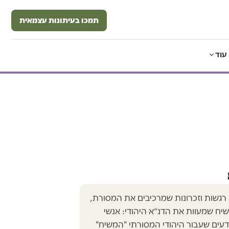
תמכו בעיתונות עצמאית
עוד
רגשות וזכרונות שמרכיבים את המסורת,
ח שמעוות את הדנ״א היהודי: אנשי
עים שעבור היהודי המסורתי "המשיח"