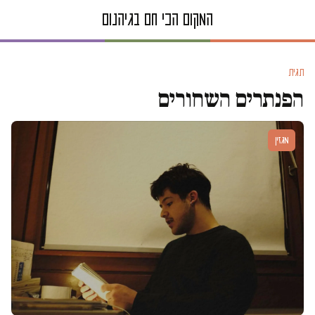
תגית
הפנתרים השחורים
מגזין