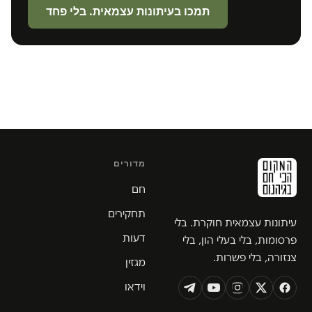
תמכו בעיתונות עצמאית. בלי פחד
מדורים
חם
תחקירים
עיתונות עצמאית חוקרת. בלי
דעות
פרסומות, בלי בעלי הון, בלי
צנזורה, בלי פשרות.
מגזין
וידאו