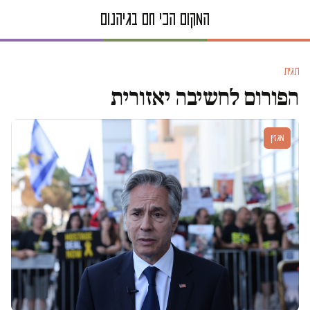
תגית
הפורום לחשיבה יאזורית
מגזין