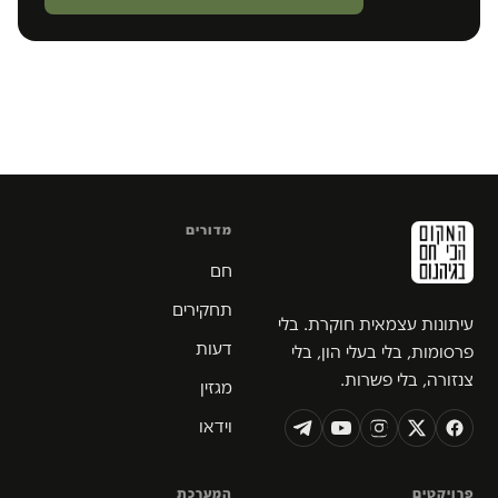
מדורים
חם
תחקירים
עיתונות עצמאית חוקרת. בלי
דעות
פרסומות, בלי בעלי הון, בלי
צנזורה, בלי פשרות.
מגזין
וידאו
פרויקטים
המערכת