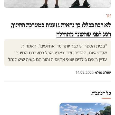
חינוך
לא רכה בכלל: כך נראית גזענות במערכת החינוך,
רגע לפני שהשנה מתחילה
"בבית הספר יש כבר יותר מדי אתיופים": האמהות
אקדמאיות, הילדים נולדו בארץ, אבל במערכת החינוך
עדיין רואים בילדים יוצאי אתיופיה והוריהם בעיה שיש לנהל
שולה מולא
·
14.08.2025
כל הכתבות