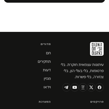
מדורים
חם
תחקירים
עיתונות עצמאית חוקרת. בלי
דעות
פרסומות, בלי בעלי הון, בלי
צנזורה, בלי פשרות.
מגזין
וידאו
פרויקטים
המערכת