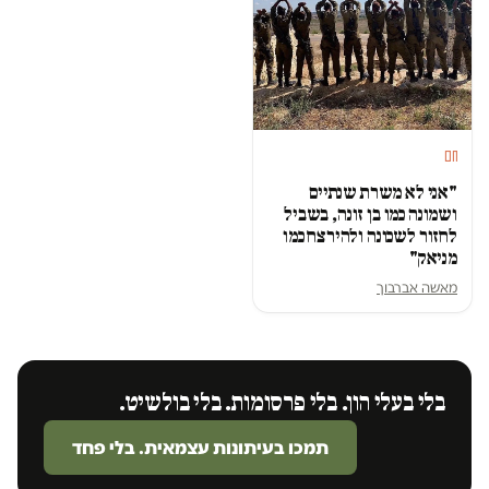
חם
"אני לא משרת שנתיים
ושמונה כמו בן זונה, בשביל
לחזור לשכונה ולהירצח כמו
מניאק"
מאשה אברבוך
בלי בעלי הון. בלי פרסומות. בלי בולשיט.
תמכו בעיתונות עצמאית. בלי פחד