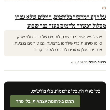
עזה
על רקע המחסור בלוחמים, חיילים שלא עברו
מסלול הכשרה נלחמים בעזה כבר שבוע
צה״ל עצר אימוני הכשרת לוחמים של חיילי גולני שרק
סיימו טירונות כדי שילחמו ברצועה. גם טירונים בגבעתי,
צנחנים ומגלן אמורים להיכנס לעזה בקרוב
רויטל חובל
20.04.2025
·
בלי בעלי הון. בלי פרסומות. בלי בולשיט.
תמכו בעיתונות עצמאית. בלי פחד