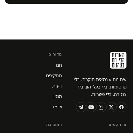
מדורים
חם
תחקירים
עיתונות עצמאית חוקרת. בלי
דעות
פרסומות, בלי בעלי הון, בלי
צנזורה, בלי פשרות.
מגזין
וידאו
פרויקטים
המערכת